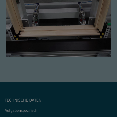
TECHNISCHE DATEN
Aufgabenspezifisch