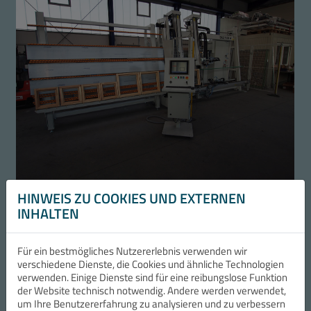
HINWEIS ZU COOKIES UND EXTERNEN
INHALTEN
Für ein bestmögliches Nutzererlebnis verwenden wir
verschiedene Dienste, die Cookies und ähnliche Technologien
verwenden. Einige Dienste sind für eine reibungslose Funktion
der Website technisch notwendig. Andere werden verwendet,
um Ihre Benutzererfahrung zu analysieren und zu verbessern