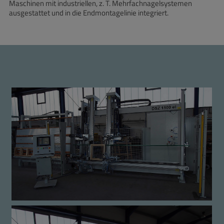
Maschinen mit industriellen, z. T. Mehrfachnagelsystemen
ausgestattet und in die Endmontagelinie integriert.