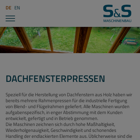
DE
EN
DACHFENSTERPRESSEN
Speziell für die Herstellung von Dachfenstern aus Holz haben wir
bereits mehrere Rahmenpressen für die industrielle Fertigung
von Blend- und Flügelrahmen geliefert. Alle Maschinen wurden
aufgabenspezifisch, in enger Abstimmung mit dem Kunden
entwickelt, gefertigt und in Betrieb genommen.
Die Maschinen zeichnen sich durch hohe Maßhaltigkeit,
Wiederholgenauigkeit, Geschwindigkeit und schonendes
Handling der endlackierten Elemente aus. Üblicherweise sind die