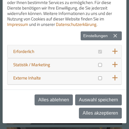
oder Ihnen bestimmte Services zu ermöglichen. Für diese
Dienste benötigen wir Ihre Einwilligung, die Sie jederzeit
widerrufen können. Weitere Informationen zu uns und der
Nutzung von Cookies auf dieser Website finden Sie im
Impressum
und in unserer
Datenschutzerklärung
.
Einstellungen
Erforderlich
Statistik / Marketing
Externe Inhalte
Alles ablehnen
Auswahl speichern
Alles akzeptieren