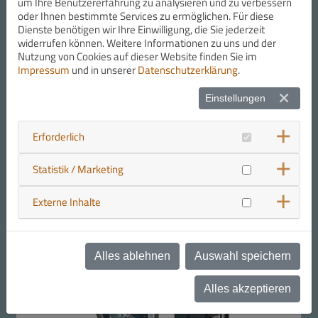
um Ihre Benutzererfahrung zu analysieren und zu verbessern
oder Ihnen bestimmte Services zu ermöglichen. Für diese
Dienste benötigen wir Ihre Einwilligung, die Sie jederzeit
widerrufen können. Weitere Informationen zu uns und der
Nutzung von Cookies auf dieser Website finden Sie im
Impressum
und in unserer
Datenschutzerklärung
.
Einstellungen
Erforderlich
Statistik / Marketing
Externe Inhalte
Alles ablehnen
Auswahl speichern
Alles akzeptieren