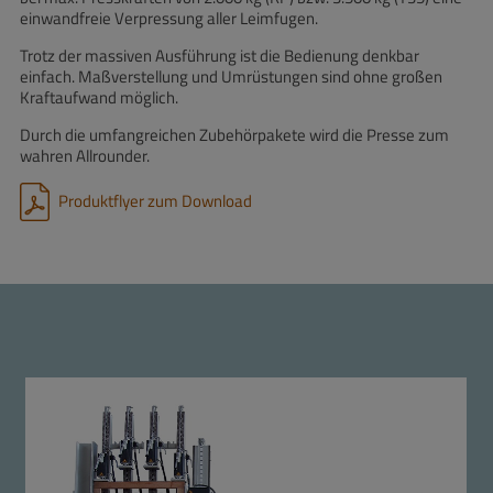
einwandfreie Verpressung aller Leimfugen.
Trotz der massiven Ausführung ist die Bedienung denkbar
einfach. Maßverstellung und Umrüstungen sind ohne großen
Kraftaufwand möglich.
Durch die umfangreichen Zubehörpakete wird die Presse zum
wahren Allrounder.
Produktflyer zum Download