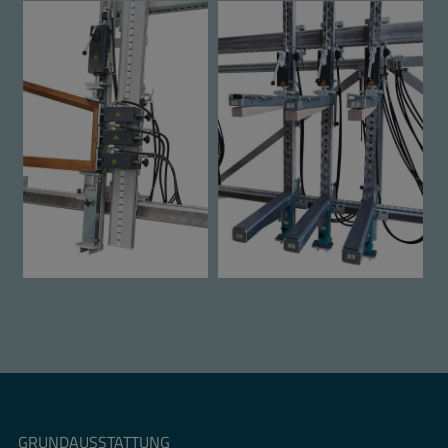
GRUNDAUSSTATTUNG